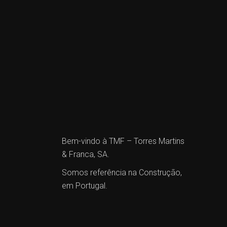
Bem-vindo à TMF – Torres Martins
& Franca, SA.
Somos referência na Construção,
em Portugal.