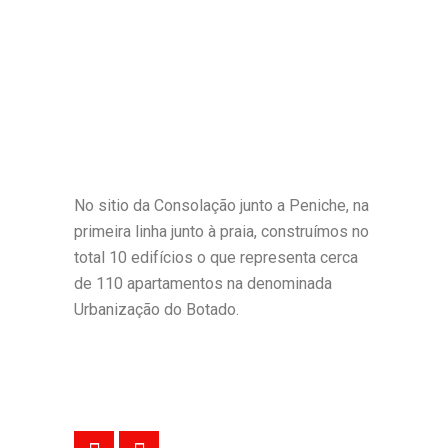
No sitio da Consolação junto a Peniche, na
primeira linha junto à praia, construímos no
total 10 edifícios o que representa cerca
de 110 apartamentos na denominada
Urbanização do Botado.