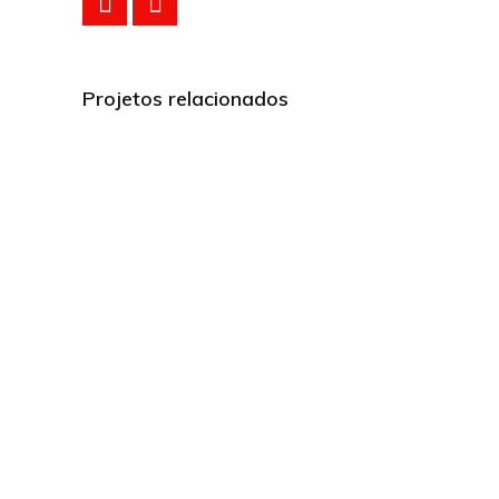
Projetos relacionados