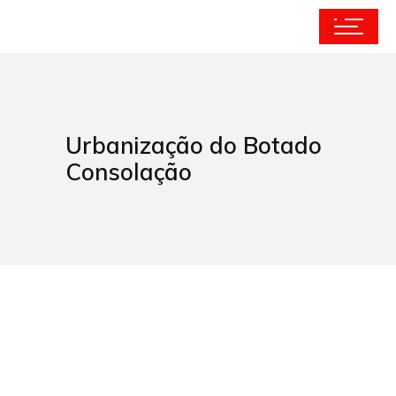
Urbanização do Botado
Consolação