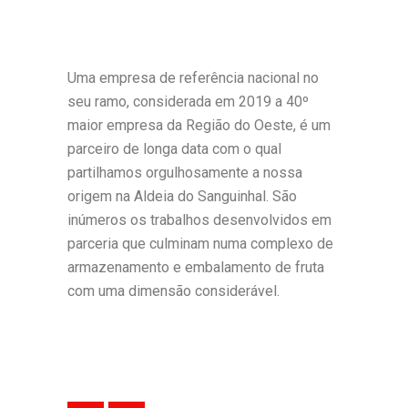
Uma empresa de referência nacional no
seu ramo, considerada em 2019 a 40º
maior empresa da Região do Oeste, é um
parceiro de longa data com o qual
partilhamos orgulhosamente a nossa
origem na Aldeia do Sanguinhal. São
inúmeros os trabalhos desenvolvidos em
parceria que culminam numa complexo de
armazenamento e embalamento de fruta
com uma dimensão considerável.