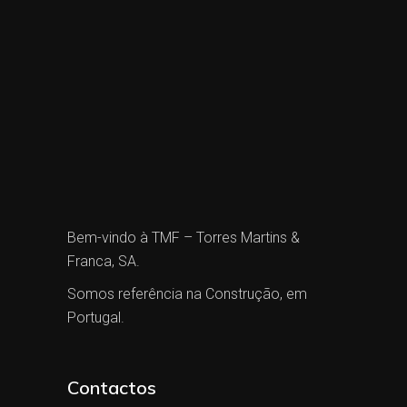
Bem-vindo à TMF – Torres Martins &
Franca, SA.
Somos referência na Construção, em
Portugal.
Contactos