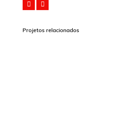
Projetos relacionados